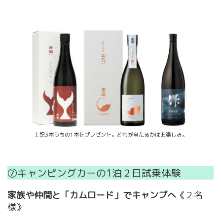
上記3本うちの1本をプレゼント。どれが当たるかはお楽しみ。
⑦キャンピングカーの1泊２日試乗体験
家族や仲間と「カムロード」でキャンプへ
《２名
様》