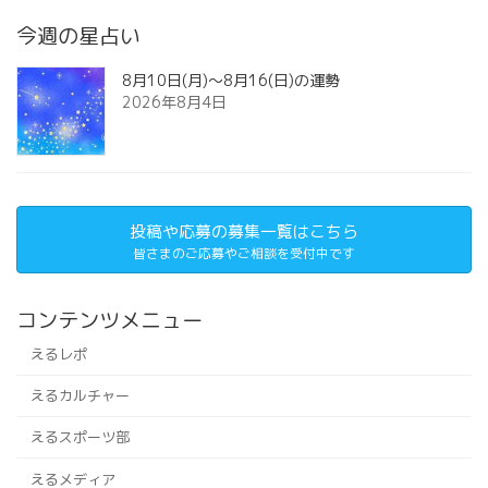
今週の星占い
8月10日(月)～8月16(日)の運勢
2026年8月4日
投稿や応募の募集一覧はこちら
皆さまのご応募やご相談を受付中です
コンテンツメニュー
えるレポ
えるカルチャー
えるスポーツ部
えるメディア