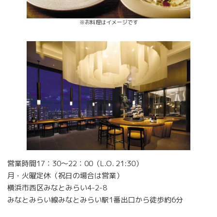
※お料理はイメージです
営業時間17：30～22：00（L.O. 21:30）
月・火曜定休（祝日の場合は営業）
横浜市西区みなとみらい4-2-8
みなとみらい線みなとみらい駅1番出口から徒歩約6分