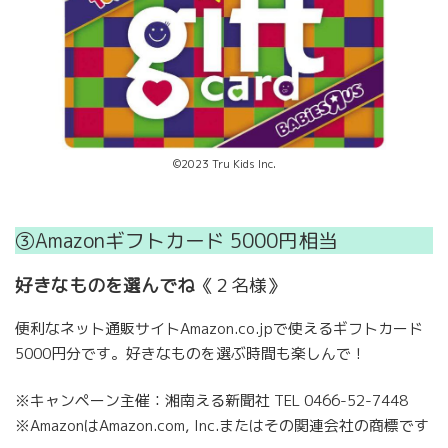
©2023 Tru Kids Inc.
③Amazonギフトカード 5000円相当
好きなものを選んでね
《２名様》
便利なネット通販サイトAmazon.co.jpで使えるギフトカード
5000円分です。好きなものを選ぶ時間も楽しんで！
※キャンペーン主催：湘南える新聞社 TEL 0466-52-7448
※AmazonはAmazon.com, Inc.またはその関連会社の商標です