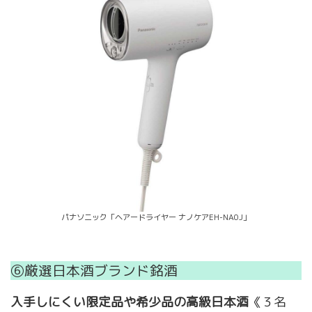
パナソニック「ヘアードライヤー ナノケアEH-NA0J」
⑥厳選日本酒ブランド銘酒
入手しにくい限定品や希少品の高級日本酒
《３名