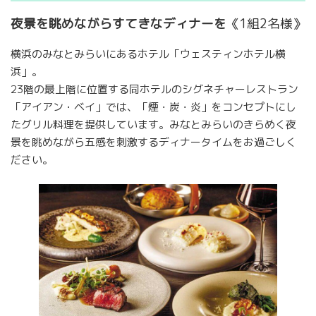
夜景を眺めながらすてきなディナーを
《1組2名様》
横浜のみなとみらいにあるホテル「ウェスティンホテル横
浜」。
23階の最上階に位置する同ホテルのシグネチャーレストラン
「アイアン・ベイ」では、「煙・炭・炎」をコンセプトにし
たグリル料理を提供しています。みなとみらいのきらめく夜
景を眺めながら五感を刺激するディナータイムをお過ごしく
ださい。