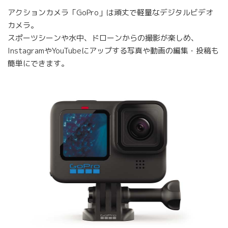
アクションカメラ「GoPro」は頑丈で軽量なデジタルビデオ
カメラ。
スポーツシーンや水中、ドローンからの撮影が楽しめ、
InstagramやYouTubeにアップする写真や動画の編集・投稿も
簡単にできます。