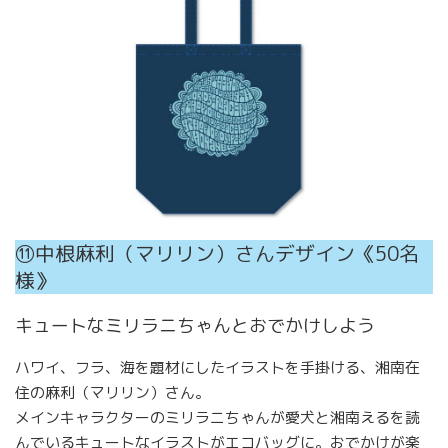
⑪中根麻利（マリリン）さんデザイン《50名
様》
キュートなミリラニちゃんとおでかけしよう
ハワイ、フラ、海を題材にしたイラストを手掛ける、湘南在
住の麻利（マリリン）さん。
メインキャラクターのミリラニちゃんが愛犬と湘南えるを読
んでいるキュートなイラストがエコバッグに。おでかけが楽