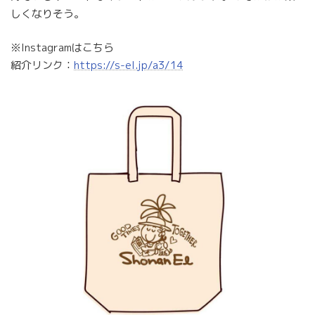
しくなりそう。
※Instagramはこちら
紹介リンク：
https://s-el.jp/a3/14