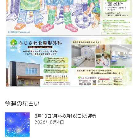
今週の星占い
8月10日(月)～8月16(日)の運勢
2026年8月4日