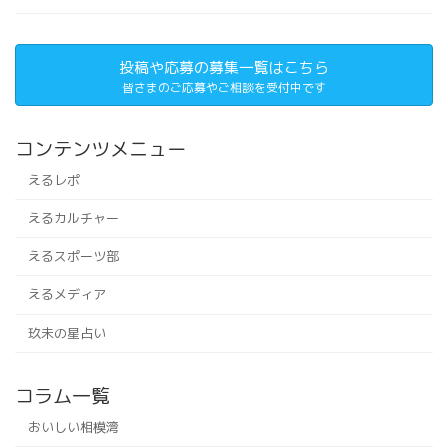
投稿や応募の募集一覧はこちら
皆さまのご応募やご相談を受付中です
コンテンツメニュー
えるレポ
えるカルチャー
えるスポーツ部
えるメディア
玖未の星占い
コラム一覧
おいしい相模湾