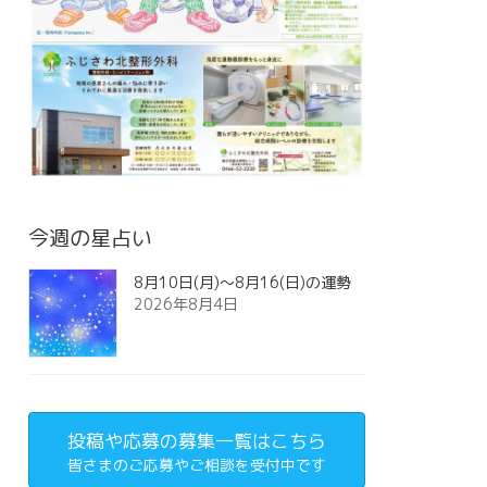
今週の星占い
8月10日(月)～8月16(日)の運勢
2026年8月4日
投稿や応募の募集一覧はこちら
皆さまのご応募やご相談を受付中です