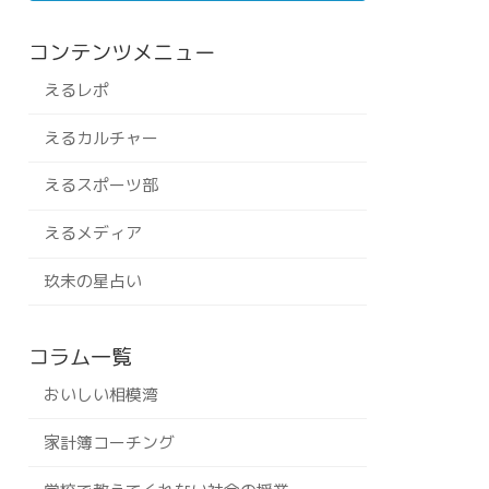
コンテンツメニュー
えるレポ
えるカルチャー
えるスポーツ部
えるメディア
玖未の星占い
コラム一覧
おいしい相模湾
家計簿コーチング