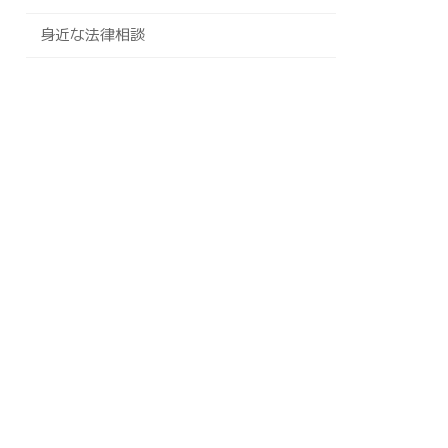
身近な法律相談