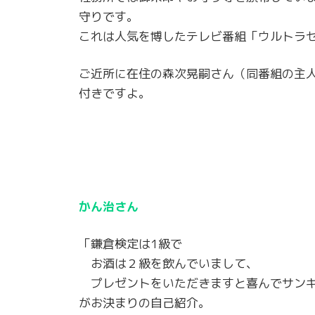
守りです。
これは人気を博したテレビ番組「ウルトラ
ご近所に在住の森次晃嗣さん（同番組の主
付きですよ。
かん治さん
「鎌倉検定は1級で
お酒は２級を飲んでいまして、
プレゼントをいただきますと喜んでサンキ
がお決まりの自己紹介。