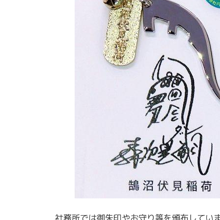
社務所では御朱印やお守り等を頒布してい