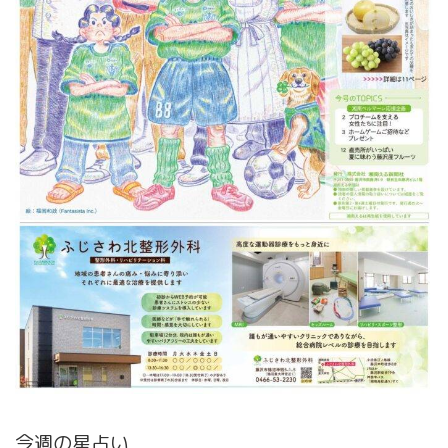
今週の星占い