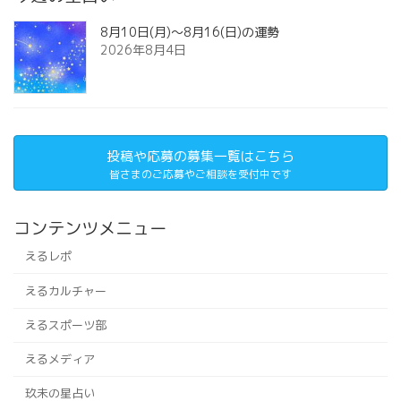
8月10日(月)～8月16(日)の運勢
2026年8月4日
投稿や応募の募集一覧はこちら
皆さまのご応募やご相談を受付中です
コンテンツメニュー
えるレポ
えるカルチャー
えるスポーツ部
えるメディア
玖未の星占い