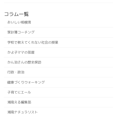
コラム一覧
おいしい相模湾
家計簿コーチング
学校で教えてくれない社会の授業
かよ子ママの部屋
かん治さんの歴史探訪
行政・政治
健康づくりウォーキング
子育てにエール
湘南える編集部
湘南ナチュラリスト