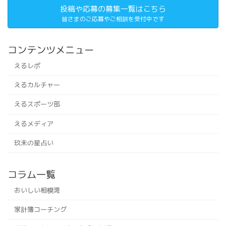
投稿や応募の募集一覧はこちら
皆さまのご応募やご相談を受付中です
コンテンツメニュー
えるレポ
えるカルチャー
えるスポーツ部
えるメディア
玖未の星占い
コラム一覧
おいしい相模湾
家計簿コーチング