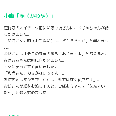
小噺「厠（かわや）」
遊行寺の大イチョウ前にいるお坊さんに、おばあちゃんが話
しかけました。
「和尚さん。厠（お手洗い）は、どちらですか」と尋ねまし
た。
お坊さんは「そこの茶屋の後ろにありますよ」と答えると、
おばあちゃんは厠に向かいました。
すぐに戻って来て言いました。
「和尚さん、カミがないですよ」。
お坊さんはすかさず「ここは、紙ではなく仏ですよ」。
お坊さんが紙をお渡しすると、おばあちゃんは「なんまい
だ…」と数え始めました。