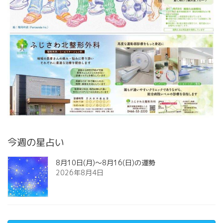
今週の星占い
8月10日(月)～8月16(日)の運勢
2026年8月4日