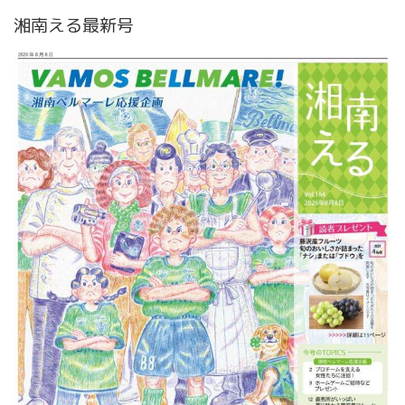
湘南える最新号