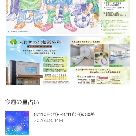
今週の星占い
8月10日(月)～8月16(日)の運勢
2026年8月4日