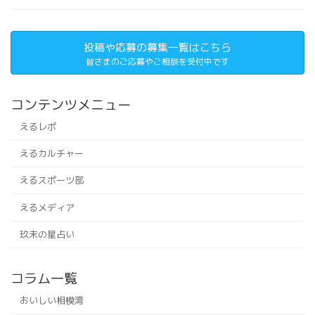
投稿や応募の募集一覧はこちら
皆さまのご応募やご相談を受付中です
コンテンツメニュー
えるレポ
えるカルチャー
えるスポーツ部
えるメディア
玖未の星占い
コラム一覧
おいしい相模湾