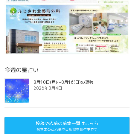
今週の星占い
8月10日(月)～8月16(日)の運勢
2026年8月4日
投稿や応募の募集一覧はこちら
皆さまのご応募やご相談を受付中です