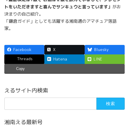
トをいただきますと喜んでサンキュウと言っています」
がお
決まりの自己紹介。
「鎌倉ガイド」としても活躍する湘南通のアマチュア落語
家。
Facebook
X
Bluesky
Threads
Hatena
LINE
Copy
えるサイト内検索
検
索:
湘南える最新号