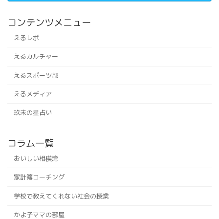
コンテンツメニュー
えるレポ
えるカルチャー
えるスポーツ部
えるメディア
玖未の星占い
コラム一覧
おいしい相模湾
家計簿コーチング
学校で教えてくれない社会の授業
かよ子ママの部屋