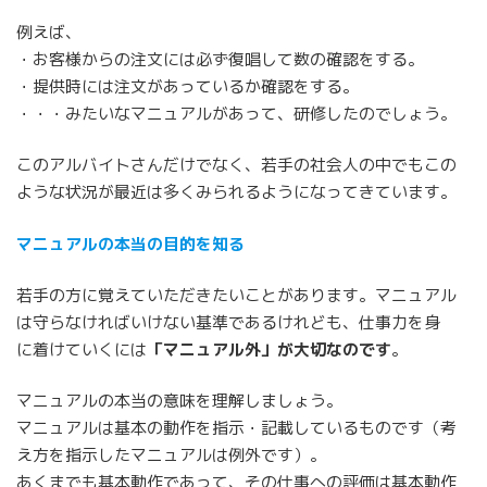
例えば、
・お客様からの注文には必ず復唱して数の確認をする。
・提供時には注文があっているか確認をする。
・・・みたいなマニュアルがあって、研修したのでしょう。
このアルバイトさんだけでなく、若手の社会人の中でもこの
ような状況が最近は多くみられるようになってきています。
マニュアルの本当の目的を知る
若手の方に覚えていただきたいことがあります。マニュアル
は守らなければいけない基準であるけれども、仕事力を身
に着けていくには
「マニュアル外」が大切なのです
。
マニュアルの本当の意味を理解しましょう。
マニュアルは基本の動作を指示・記載しているものです（考
え方を指示したマニュアルは例外です）。
あくまでも基本動作であって、その仕事への評価は基本動作