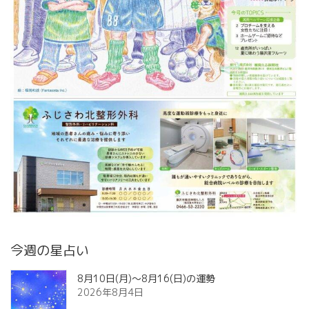
今週の星占い
8月10日(月)～8月16(日)の運勢
2026年8月4日