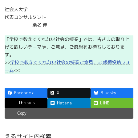
社会人大学
代表コンサルタント
桑名 伸
「学校で教えてくれない社会の授業」では、皆さまの取り上
げて欲しいテーマや、ご意見、ご感想をお待ちしておりま
す。
>>
学校で教えてくれない社会の授業ご意見、ご感想投稿フォ
ーム
<<
Facebook
X
Bluesky
Threads
Hatena
LINE
Copy
えるサイト内検索