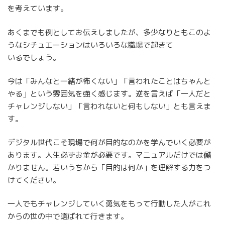
を考えています。
あくまでも例としてお伝えしましたが、多少なりともこのよ
うなシチュエーションはいろいろな職場で起きて
いるでしょう。
今は「みんなと一緒が怖くない」「言われたことはちゃんと
やる」という雰囲気を強く感じます。逆を言えば「一人だと
チャレンジしない」「言われないと何もしない」とも言えま
す。
デジタル世代こそ現場で何が目的なのかを学んでいく必要が
あります。人生必ずお金が必要です。マニュアルだけでは儲
かりません。若いうちから「目的は何か」を理解する力をつ
けてください。
一人でもチャレンジしていく勇気をもって行動した人がこれ
からの世の中で選ばれて行きます。