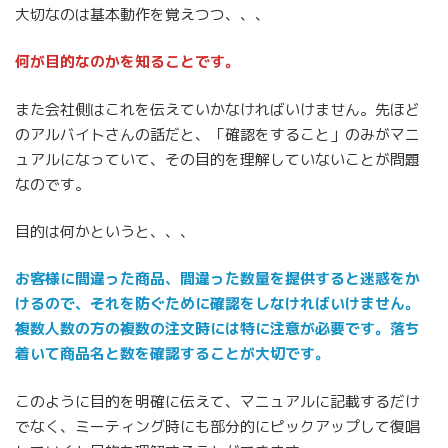
大切なのは基本動作を覚えつつ、、、
何が目的なのかを知ることです。
また会社側はこれを伝えていかなければいけません。先ほど
のアルバイトさんの話だと、「確認をすること」のみがマニ
ュアルになっていて、その目的を理解していないことが問題
なのです。
目的は何かというと、、、
お客様に間違った商品、間違った数量を提供すると迷惑をか
けるので、それを防ぐために確認をしなければいけません。
複数人数の方の複数の注文時には特に注意が必要です。落ち
着いて商品名と数を確認することが大切です。
このように目的を明確に伝えて、マニュアルに記載するだけ
でなく、ミーティング時にも部分的にピックアップして復唱