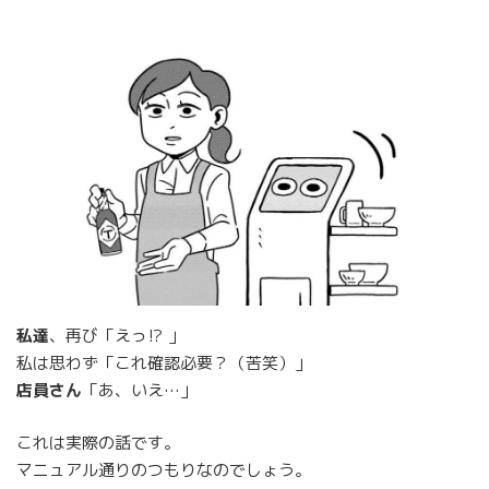
私達
、再び「えっ⁉ 」
私は思わず「これ確認必要？（苦笑）」
店員さん
「あ、いえ…」
これは実際の話です。
マニュアル通りのつもりなのでしょう。