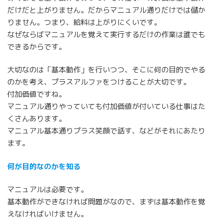
だけだと上がりません。だからマニュアル通りだけでは儲か
りません。つまり、給料は上がりにくいです。
なぜならばマニュアルを覚えて実行するだけの作業は誰でも
できるからです。
大切なのは「基本動作」を行いつつ、そこに何の目的でやる
のかを考え、プラスアルファをつけることが大切です。
付加価値ですね。
マニュアル通りやっていても付加価値が付いている仕事はた
くさんあります。
マニュアル基本通りプラス笑顔で話す、などがそれにあたり
ます。
何が目的なのかを知る
マニュアルは必要です。
基本動作ができなければ問題がなので、まずは基本動作を覚
えなければいけません。