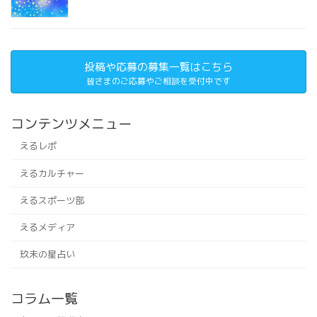
投稿や応募の募集一覧はこちら
皆さまのご応募やご相談を受付中です
コンテンツメニュー
えるレポ
えるカルチャー
えるスポーツ部
えるメディア
玖未の星占い
コラム一覧