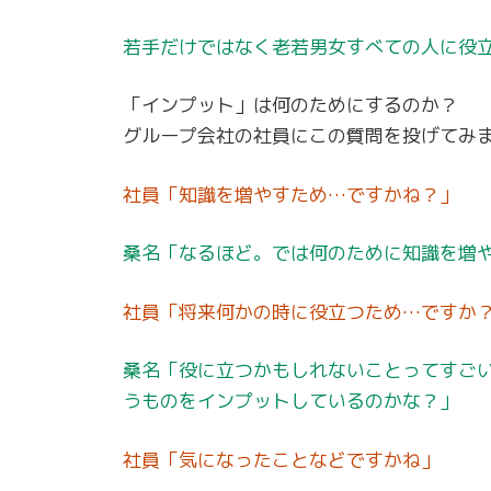
若手だけではなく老若男女すべての人に役
「インプット」は何のためにするのか？
グループ会社の社員にこの質問を投げてみ
社員「知識を増やすため…ですかね？」
桑名「なるほど。では何のために知識を増
社員「将来何かの時に役立つため…ですか
桑名「役に立つかもしれないことってすご
うものをインプットしているのかな？」
社員「気になったことなどですかね」