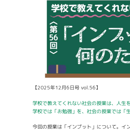
【2025年12月6日号 vol.56】
学校で教えてくれない社会の授業は、人生
学校では「お勉強」を、社会の授業では「
今回の授業は「インプット」について。イ