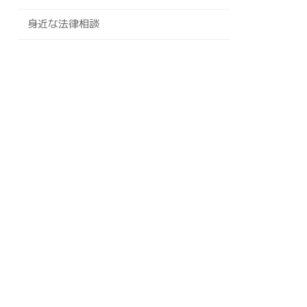
身近な法律相談