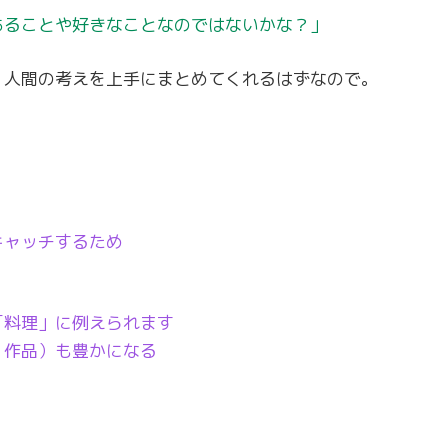
あることや好きなことなのではないかな？」
。人間の考えを上手にまとめてくれるはずなので。
キャッチするため
「料理」に例えられます
・作品）も豊かになる