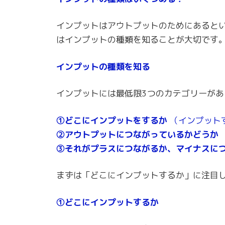
インプットはアウトプットのためにあると
はインプットの種類を知ることが大切です
インプットの種類を知る
インプットには最低限3つのカテゴリーが
①どこにインプットをするか
（インプット
②アウトプットにつながっているかどうか
③それがプラスにつながるか、マイナスに
まずは「どこにインプットするか」に注目
①どこにインプットするか