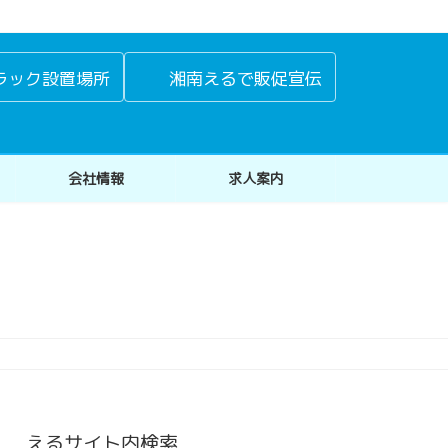
ラック設置場所
湘南えるで販促宣伝
会社情報
求人案内
えるサイト内検索