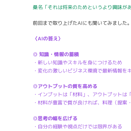
桑名「それは将来のためというより興味が
前回まで取り上げたAIにも聞いてみました
〈AIの答え〉
◎ 知識・情報の蓄積
・新しい知識やスキルを身につけるため
・変化の激しいビジネス環境で最新情報を
◎アウトプットの質を高める
・インプットは「材料」、アウトプットは
・材料が豊富で質が良ければ、料理（提案
◎思考の幅を広げる
・自分の経験や視点だけでは限界がある