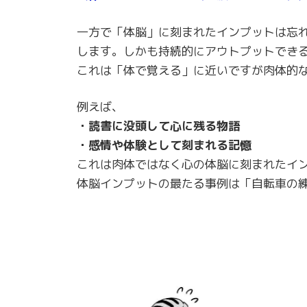
一方で「体脳」に刻まれたインプットは忘
します。しかも持続的にアウトプットでき
これは「体で覚える」に近いですが肉体的
例えば、
・読書に没頭して心に残る物語
・感情や体験として刻まれる記憶
これは肉体ではなく心の体脳に刻まれたイ
体脳インプットの最たる事例は「自転車の