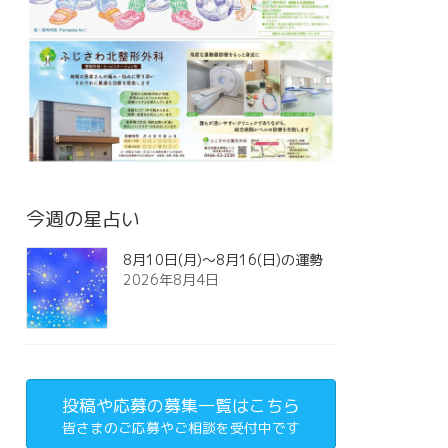
今週の星占い
8月10日(月)～8月16(日)の運勢
2026年8月4日
投稿や応募の募集一覧はこちら
皆さまのご応募やご相談を受付中です