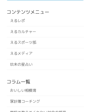
コンテンツメニュー
えるレポ
えるカルチャー
えるスポーツ部
えるメディア
玖未の星占い
コラム一覧
おいしい相模湾
家計簿コーチング