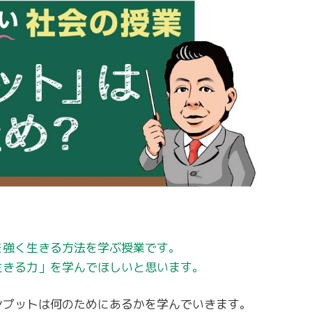
を強く生きる方法を学ぶ授業です。
生きる力」を学んでほしいと思います。
ンプットは何のためにあるかを学んでいきます。