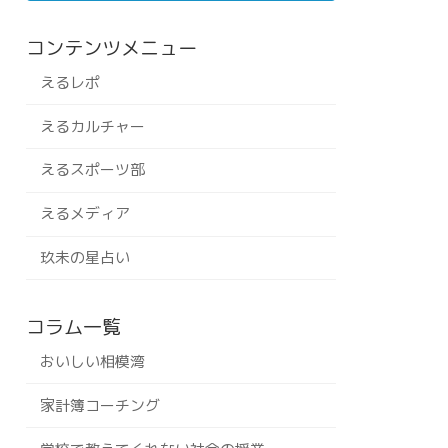
コンテンツメニュー
えるレポ
えるカルチャー
えるスポーツ部
えるメディア
玖未の星占い
コラム一覧
おいしい相模湾
家計簿コーチング