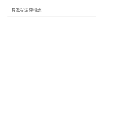
身近な法律相談