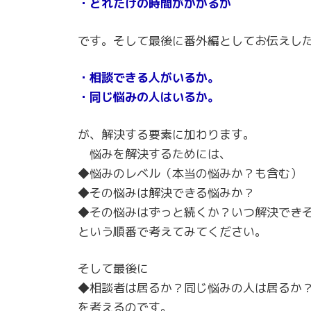
・どれだけの時間がかかるか
です。そして最後に番外編としてお伝えし
・相談できる人がいるか。
・同じ悩みの人はいるか。
が、解決する要素に加わります。
悩みを解決するためには、
◆悩みのレベル（本当の悩みか？も含
◆その悩みは解決できる悩みか？
◆その悩みはずっと続くか？いつ解決で
という順番で考えてみてください。
そして最後に
◆相談者は居るか？同じ悩みの人は居るか
を考えるのです。