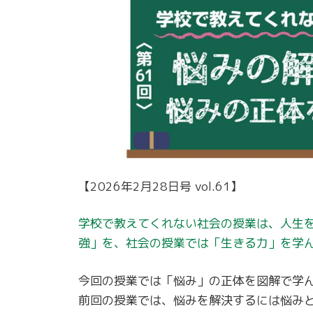
【2026年2月28日号 vol.61】
学校で教えてくれない社会の授業は、人生
強」を、社会の授業では「生きる力」を学
今回の授業では「悩み」の正体を図解で学
前回の授業では、悩みを解決するには悩み