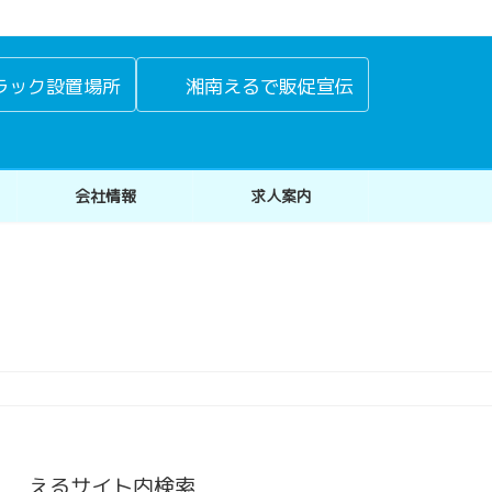
ラック設置場所
湘南えるで販促宣伝
会社情報
求人案内
えるサイト内検索