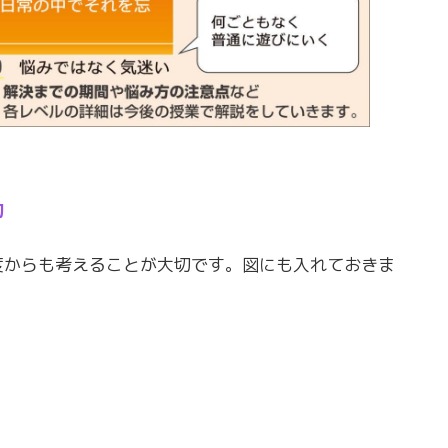
切
度からも考えることが大切です。図にも入れておきま