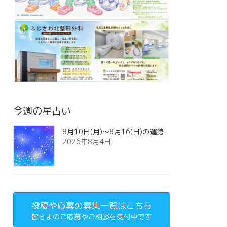
今週の星占い
8月10日(月)～8月16(日)の運勢
2026年8月4日
投稿や応募の募集一覧はこちら
皆さまのご応募やご相談を受付中です