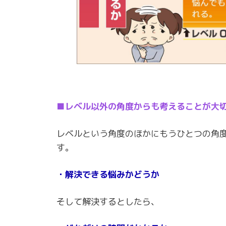
■レベル以外の角度からも考えることが大
レベルという角度のほかにもうひとつの角
す。
・解決できる悩みかどうか
そして解決するとしたら、