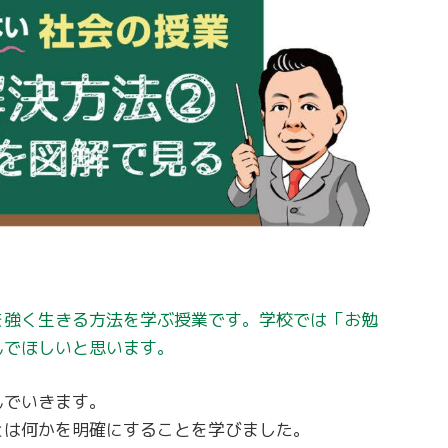
を強く生きる方法を学ぶ授業です。学校では「お勉
んでほしいと思います。
んでいきます。
とは何かを明確にすることを学びました。