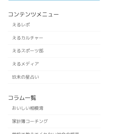
コンテンツメニュー
えるレポ
えるカルチャー
えるスポーツ部
えるメディア
玖未の星占い
コラム一覧
おいしい相模湾
家計簿コーチング