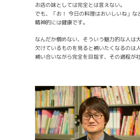
お店の味としては完全とは言えない。
でも、「お！ 今日の料理はおいしいね」な
精神的には健康です。
なんだか憎めない、そういう魅力的な人は
欠けているものを見ると補いたくなるのは
補い合いながら完全を目指す、その過程が