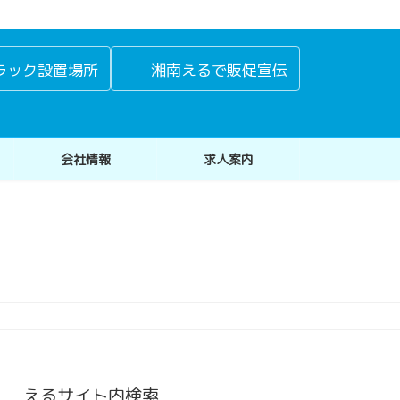
ラック設置場所
湘南えるで販促宣伝
会社情報
求人案内
えるサイト内検索