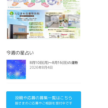
今週の星占い
8月10日(月)～8月16(日)の運勢
2026年8月4日
投稿や応募の募集一覧はこちら
皆さまのご応募やご相談を受付中です