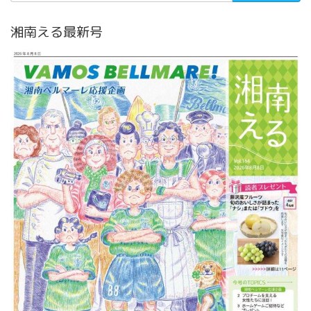
湘南える最新号