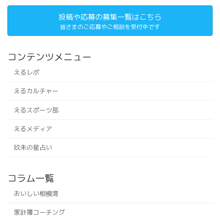
投稿や応募の募集一覧はこちら
皆さまのご応募やご相談を受付中です
コンテンツメニュー
えるレポ
えるカルチャー
えるスポーツ部
えるメディア
玖未の星占い
コラム一覧
おいしい相模湾
家計簿コーチング