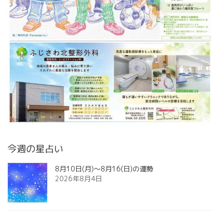
今週の星占い
8月10日(月)～8月16(日)の運勢
2026年8月4日