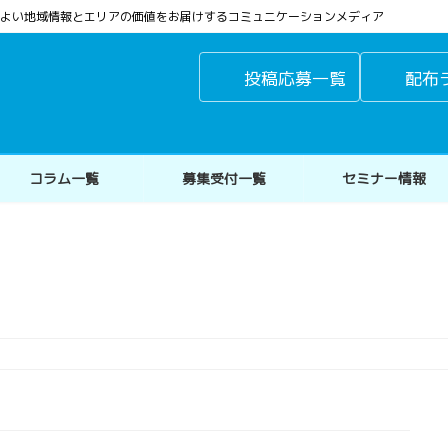
よりよい地域情報とエリアの価値をお届けするコミュニケーションメディア
投稿応募一覧
配布
コラム一覧
募集受付一覧
セミナー情報