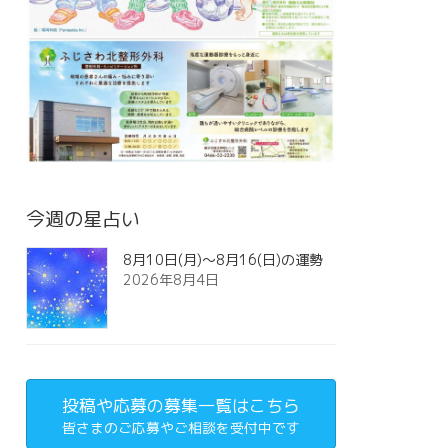
今週の星占い
8月10日(月)～8月16(日)の運勢
2026年8月4日
投稿や応募の募集一覧はこちら
皆さまのご応募やご相談を受付中です