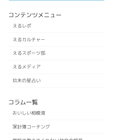
コンテンツメニュー
えるレポ
えるカルチャー
えるスポーツ部
えるメディア
玖未の星占い
コラム一覧
おいしい相模湾
家計簿コーチング