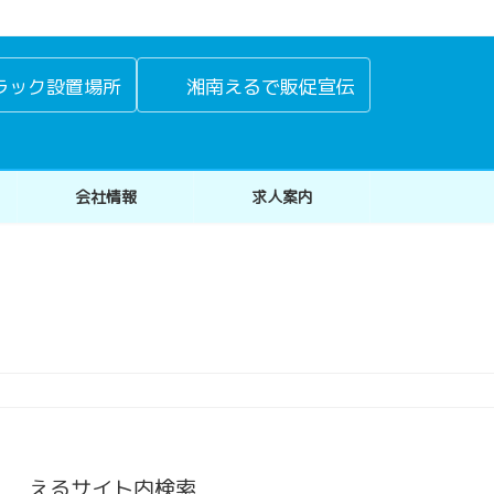
ラック設置場所
湘南えるで販促宣伝
会社情報
求人案内
えるサイト内検索