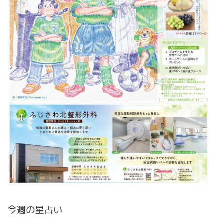
今週の星占い