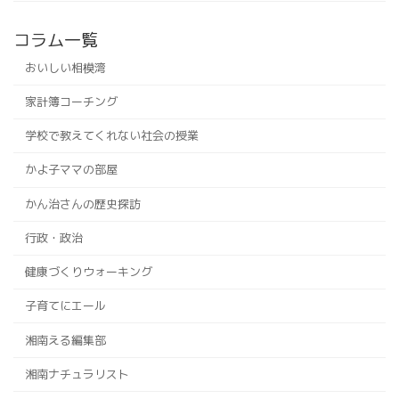
コラム一覧
おいしい相模湾
家計簿コーチング
学校で教えてくれない社会の授業
かよ子ママの部屋
かん治さんの歴史探訪
行政・政治
健康づくりウォーキング
子育てにエール
湘南える編集部
湘南ナチュラリスト