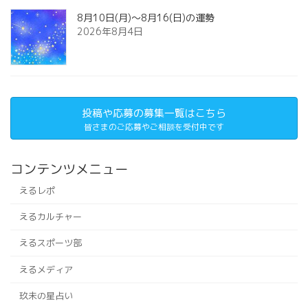
8月10日(月)～8月16(日)の運勢
2026年8月4日
投稿や応募の募集一覧はこちら
皆さまのご応募やご相談を受付中です
コンテンツメニュー
えるレポ
えるカルチャー
えるスポーツ部
えるメディア
玖未の星占い