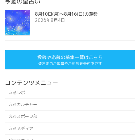
今週の星占い
8月10日(月)～8月16(日)の運勢
2026年8月4日
投稿や応募の募集一覧はこちら
皆さまのご応募やご相談を受付中です
コンテンツメニュー
えるレポ
えるカルチャー
えるスポーツ部
えるメディア