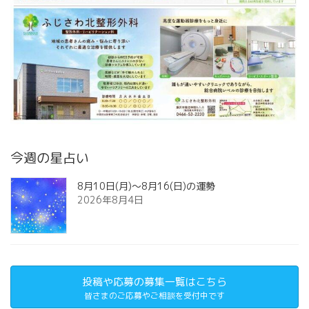
今週の星占い
8月10日(月)～8月16(日)の運勢
2026年8月4日
投稿や応募の募集一覧はこちら
皆さまのご応募やご相談を受付中です