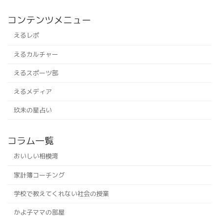
コンテンツメニュー
えるレポ
えるカルチャー
えるスポーツ部
えるメディア
玖未の星占い
コラム一覧
おいしい相模湾
家計簿コーチング
学校で教えてくれない社会の授業
かよ子ママの部屋