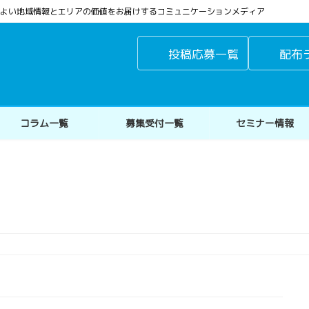
よりよい地域情報とエリアの価値をお届けするコミュニケーションメディア
投稿応募一覧
配布
コラム一覧
募集受付一覧
セミナー情報