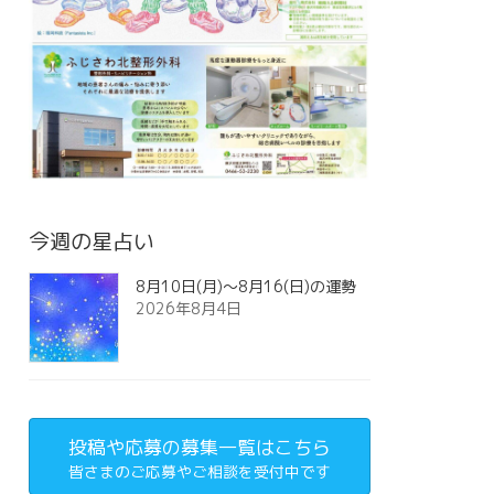
今週の星占い
8月10日(月)～8月16(日)の運勢
2026年8月4日
投稿や応募の募集一覧はこちら
皆さまのご応募やご相談を受付中です