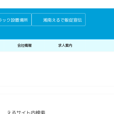
ラック設置場所
湘南えるで販促宣伝
会社情報
求人案内
えるサイト内検索