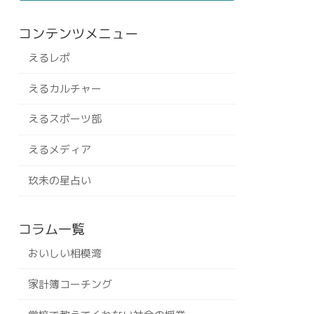
コンテンツメニュー
えるレポ
えるカルチャー
えるスポーツ部
えるメディア
玖未の星占い
コラム一覧
おいしい相模湾
家計簿コーチング