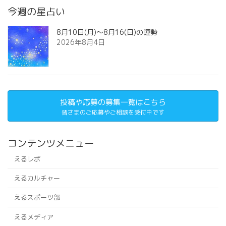
今週の星占い
8月10日(月)～8月16(日)の運勢
2026年8月4日
投稿や応募の募集一覧はこちら
皆さまのご応募やご相談を受付中です
コンテンツメニュー
えるレポ
えるカルチャー
えるスポーツ部
えるメディア