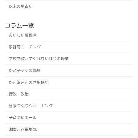
玖未の星占い
コラム一覧
おいしい相模湾
家計簿コーチング
学校で教えてくれない社会の授業
かよ子ママの部屋
かん治さんの歴史探訪
行政・政治
健康づくりウォーキング
子育てにエール
湘南える編集部