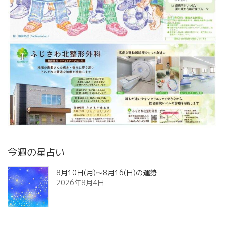
今週の星占い
8月10日(月)～8月16(日)の運勢
2026年8月4日