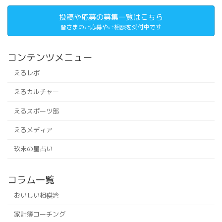
投稿や応募の募集一覧はこちら
皆さまのご応募やご相談を受付中です
コンテンツメニュー
えるレポ
えるカルチャー
えるスポーツ部
えるメディア
玖未の星占い
コラム一覧
おいしい相模湾
家計簿コーチング