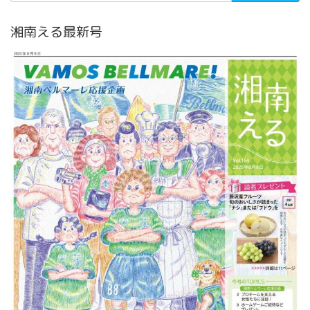
湘南える最新号