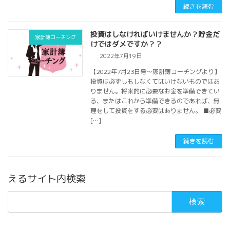
続きを読む
投資はしなければいけませんか？貯金だ
家計簿コーチング
けではダメですか？？
2022年7月19日
【2022年7月23日号〜家計簿コーチングより】
投資は必ずしもしなくてはいけないものではあ
りません。将来的に必要なお金を準備できてい
る、またはこれから準備できるのであれば、無
理をして投資をする必要はありません。 ■必要
[…]
続きを読む
えるサイト内検索
検
索: