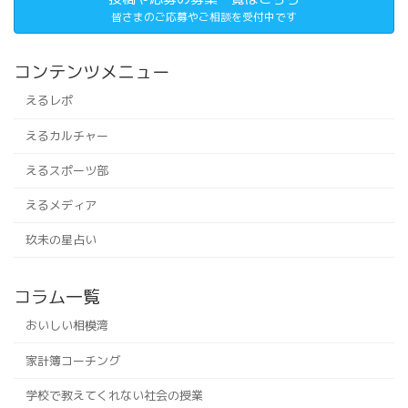
皆さまのご応募やご相談を受付中です
コンテンツメニュー
えるレポ
えるカルチャー
えるスポーツ部
えるメディア
玖未の星占い
コラム一覧
おいしい相模湾
家計簿コーチング
学校で教えてくれない社会の授業