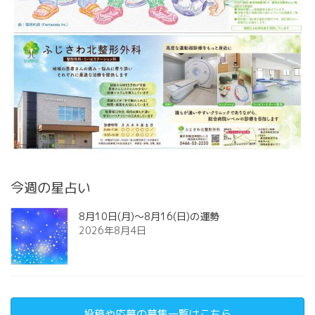
今週の星占い
8月10日(月)～8月16(日)の運勢
2026年8月4日
投稿や応募の募集一覧はこちら