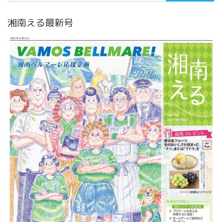
湘南える最新号