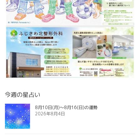
今週の星占い
8月10日(月)～8月16(日)の運勢
2026年8月4日