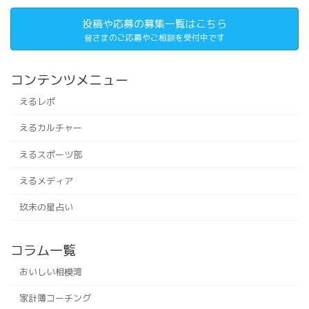
投稿や応募の募集一覧はこちら
皆さまのご応募やご相談を受付中です
コンテンツメニュー
えるレポ
えるカルチャー
えるスポーツ部
えるメディア
玖未の星占い
コラム一覧
おいしい相模湾
家計簿コーチング