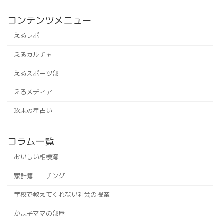
コンテンツメニュー
えるレポ
えるカルチャー
えるスポーツ部
えるメディア
玖未の星占い
コラム一覧
おいしい相模湾
家計簿コーチング
学校で教えてくれない社会の授業
かよ子ママの部屋