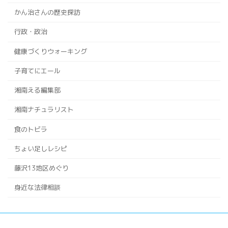
かん治さんの歴史探訪
行政・政治
健康づくりウォーキング
子育てにエール
湘南える編集部
湘南ナチュラリスト
食のトビラ
ちょい足しレシピ
藤沢13地区めぐり
身近な法律相談