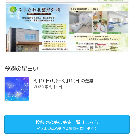
今週の星占い
8月10日(月)～8月16(日)の運勢
2026年8月4日
投稿や応募の募集一覧はこちら
皆さまのご応募やご相談を受付中です