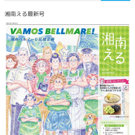
湘南える最新号