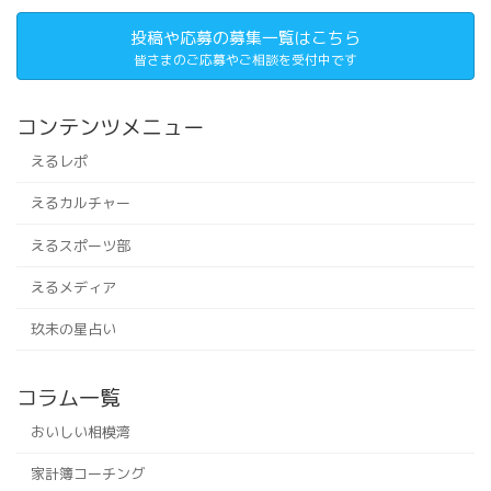
投稿や応募の募集一覧はこちら
皆さまのご応募やご相談を受付中です
コンテンツメニュー
えるレポ
えるカルチャー
えるスポーツ部
えるメディア
玖未の星占い
コラム一覧
おいしい相模湾
家計簿コーチング