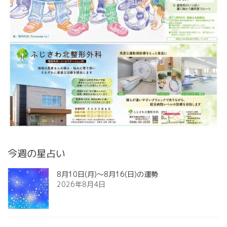
今週の星占い
8月10日(月)～8月16(日)の運勢
2026年8月4日