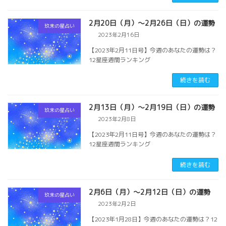
2月20日（月）～2月26日（日）の運勢
玖未の星占い
2023年2月16日
【2023年2月11日号】今週のあなたの運勢は？
12星座週間ランキング
続きを読む
2月13日（月）～2月19日（日）の運勢
玖未の星占い
2023年2月8日
【2023年2月11日号】今週のあなたの運勢は？
12星座週間ランキング
続きを読む
2月6日（月）～2月12日（日）の運勢
玖未の星占い
2023年2月2日
【2023年1月28日】今週のあなたの運勢は？12