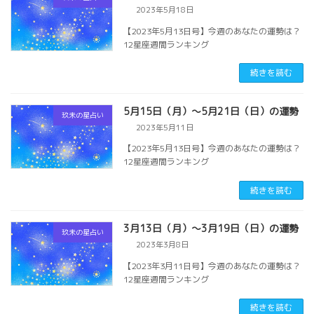
2023年5月18日
【2023年5月13日号】今週のあなたの運勢は？
12星座週間ランキング
続きを読む
5月15日（月）～5月21日（日）の運勢
玖未の星占い
2023年5月11日
【2023年5月13日号】今週のあなたの運勢は？
12星座週間ランキング
続きを読む
3月13日（月）～3月19日（日）の運勢
玖未の星占い
2023年3月8日
【2023年3月11日号】今週のあなたの運勢は？
12星座週間ランキング
続きを読む