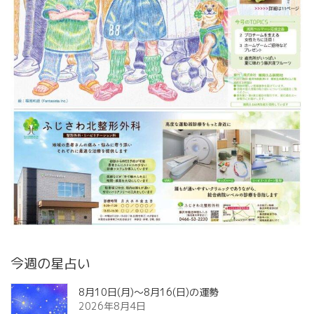
今週の星占い
8月10日(月)～8月16(日)の運勢
2026年8月4日