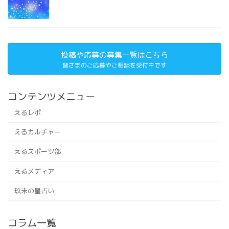
投稿や応募の募集一覧はこちら
皆さまのご応募やご相談を受付中です
コンテンツメニュー
えるレポ
えるカルチャー
えるスポーツ部
えるメディア
玖未の星占い
コラム一覧