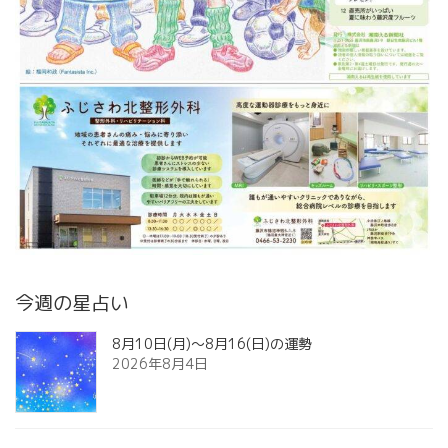
今週の星占い
8月10日(月)～8月16(日)の運勢
2026年8月4日