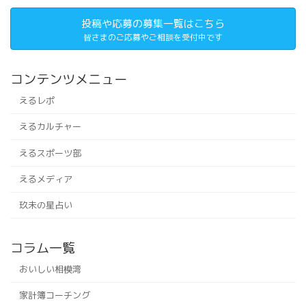
投稿や応募の募集一覧はこちら
皆さまのご応募やご相談を受付中です
コンテンツメニュー
えるレポ
えるカルチャー
えるスポーツ部
えるメディア
玖未の星占い
コラム一覧
おいしい相模湾
家計簿コーチング