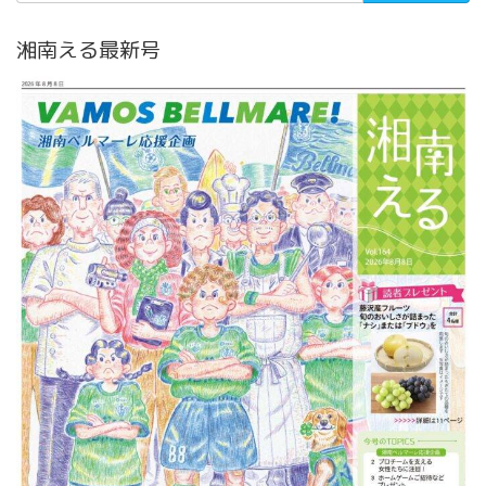
湘南える最新号