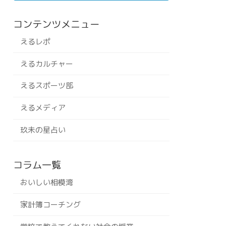
コンテンツメニュー
えるレポ
えるカルチャー
えるスポーツ部
えるメディア
玖未の星占い
コラム一覧
おいしい相模湾
家計簿コーチング