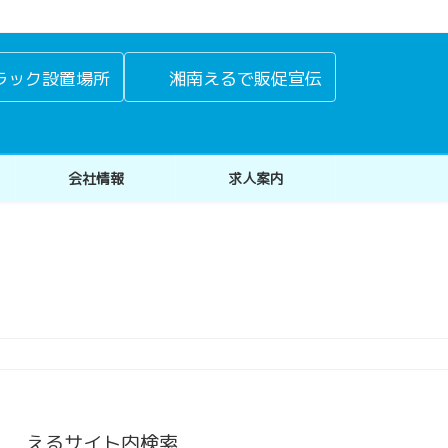
ラック設置場所
湘南えるで販促宣伝
会社情報
求人案内
えるサイト内検索