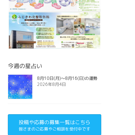
今週の星占い
8月10日(月)～8月16(日)の運勢
2026年8月4日
投稿や応募の募集一覧はこちら
皆さまのご応募やご相談を受付中です