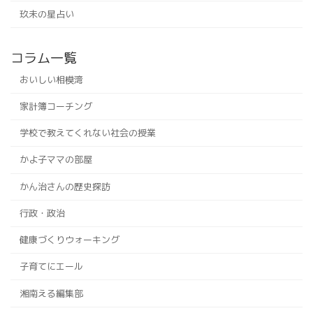
玖未の星占い
コラム一覧
おいしい相模湾
家計簿コーチング
学校で教えてくれない社会の授業
かよ子ママの部屋
かん治さんの歴史探訪
行政・政治
健康づくりウォーキング
子育てにエール
湘南える編集部