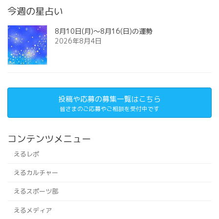
今週の星占い
8月10日(月)～8月16(日)の運勢
2026年8月4日
投稿や応募の募集一覧はこちら
皆さまのご応募やご相談を受付中です
コンテンツメニュー
えるレポ
えるカルチャー
えるスポーツ部
えるメディア