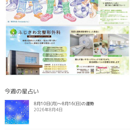
今週の星占い
8月10日(月)～8月16(日)の運勢
2026年8月4日