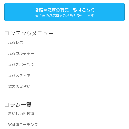
投稿や応募の募集一覧はこちら
皆さまのご応募やご相談を受付中です
コンテンツメニュー
えるレポ
えるカルチャー
えるスポーツ部
えるメディア
玖未の星占い
コラム一覧
おいしい相模湾
家計簿コーチング