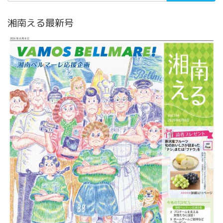
湘南える最新号