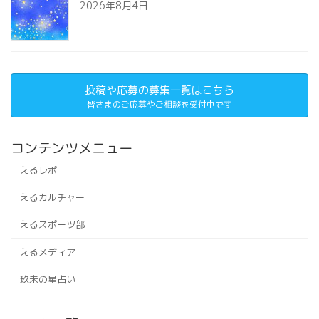
2026年8月4日
投稿や応募の募集一覧はこちら
皆さまのご応募やご相談を受付中です
コンテンツメニュー
えるレポ
えるカルチャー
えるスポーツ部
えるメディア
玖未の星占い