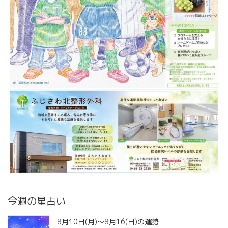
今週の星占い
8月10日(月)～8月16(日)の運勢