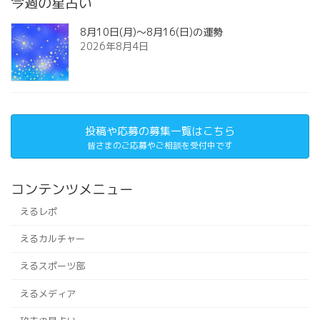
今週の星占い
8月10日(月)～8月16(日)の運勢
2026年8月4日
投稿や応募の募集一覧はこちら
皆さまのご応募やご相談を受付中です
コンテンツメニュー
えるレポ
えるカルチャー
えるスポーツ部
えるメディア