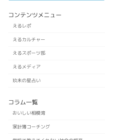
コンテンツメニュー
えるレポ
えるカルチャー
えるスポーツ部
えるメディア
玖未の星占い
コラム一覧
おいしい相模湾
家計簿コーチング