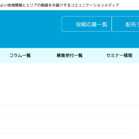
よりよい地域情報とエリアの価値をお届けするコミュニケーションメディア
投稿応募一覧
配布
コラム一覧
募集受付一覧
セミナー情報