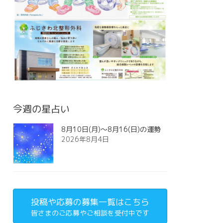
今週の星占い
8月10日(月)～8月16(日)の運勢
2026年8月4日
投稿や応募の募集一覧はこちら
皆さまのご応募やご相談を受付中です