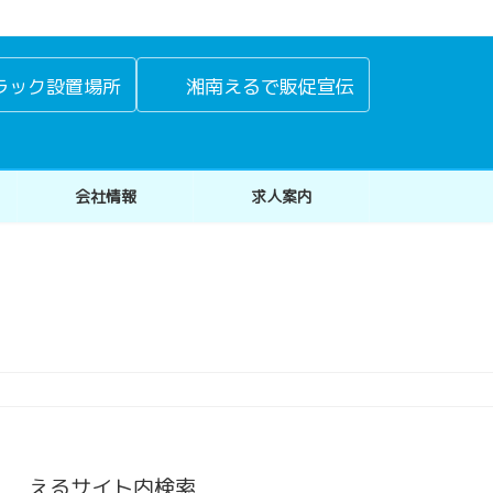
ラック設置場所
湘南えるで販促宣伝
会社情報
求人案内
えるサイト内検索