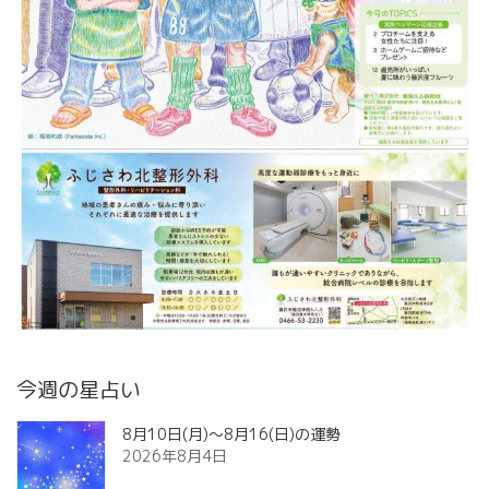
今週の星占い
8月10日(月)～8月16(日)の運勢
2026年8月4日