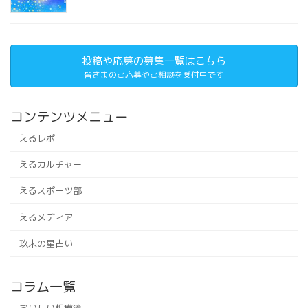
投稿や応募の募集一覧はこちら
皆さまのご応募やご相談を受付中です
コンテンツメニュー
えるレポ
えるカルチャー
えるスポーツ部
えるメディア
玖未の星占い
コラム一覧
おいしい相模湾