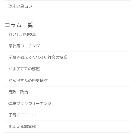
玖未の星占い
コラム一覧
おいしい相模湾
家計簿コーチング
学校で教えてくれない社会の授業
かよ子ママの部屋
かん治さんの歴史探訪
行政・政治
健康づくりウォーキング
子育てにエール
湘南える編集部