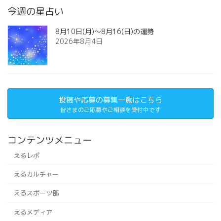
今週の星占い
8月10日(月)～8月16(日)の運勢
2026年8月4日
投稿や応募の募集一覧はこちら
皆さまのご応募やご相談を受付中です
コンテンツメニュー
えるレポ
えるカルチャー
えるスポーツ部
えるメディア