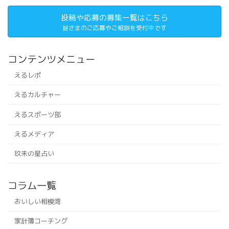
投稿や応募の募集一覧はこちら
皆さまのご応募やご相談を受付中です
コンテンツメニュー
えるレポ
えるカルチャー
えるスポーツ部
えるメディア
玖未の星占い
コラム一覧
おいしい相模湾
家計簿コーチング