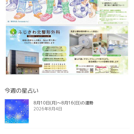
今週の星占い
8月10日(月)～8月16(日)の運勢
2026年8月4日