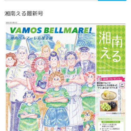
湘南える最新号