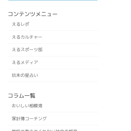
コンテンツメニュー
えるレポ
えるカルチャー
えるスポーツ部
えるメディア
玖未の星占い
コラム一覧
おいしい相模湾
家計簿コーチング