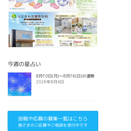
今週の星占い
8月10日(月)～8月16(日)の運勢
2026年8月4日
投稿や応募の募集一覧はこちら
皆さまのご応募やご相談を受付中です