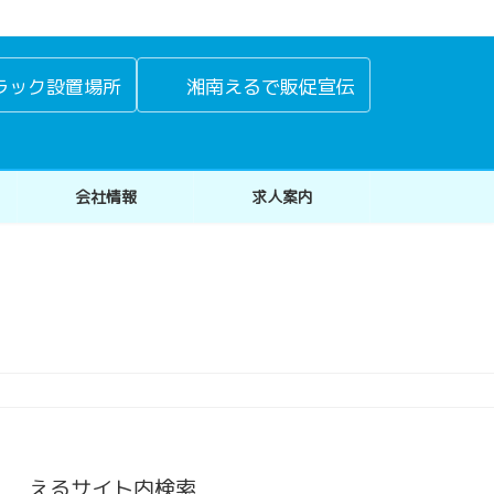
ラック設置場所
湘南えるで販促宣伝
会社情報
求人案内
えるサイト内検索