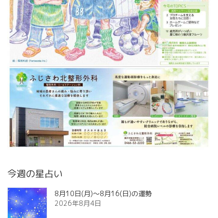
今週の星占い
8月10日(月)～8月16(日)の運勢
2026年8月4日