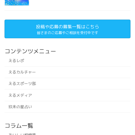
投稿や応募の募集一覧はこちら
皆さまのご応募やご相談を受付中です
コンテンツメニュー
えるレポ
えるカルチャー
えるスポーツ部
えるメディア
玖未の星占い
コラム一覧
おいしい相模湾