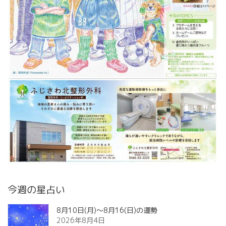
今週の星占い
8月10日(月)～8月16(日)の運勢
2026年8月4日