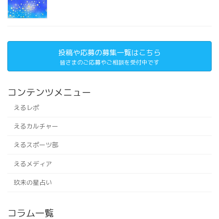
投稿や応募の募集一覧はこちら
皆さまのご応募やご相談を受付中です
コンテンツメニュー
えるレポ
えるカルチャー
えるスポーツ部
えるメディア
玖未の星占い
コラム一覧