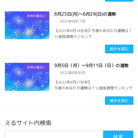
6月23日(月)～6月29(日)の運勢
玖未の星占い
2025年6月17日
【2025年6月14日号】今週のあなたの運勢は？
12星座週間ランキング
続きを読む
9月5日（月）〜9月11日（日）の運勢
玖未の星占い
2022年8月30日
【2022年8月27日号】
今週のあなたの運勢は？12星座週間ランキング
続きを読む
えるサイト内検索
検