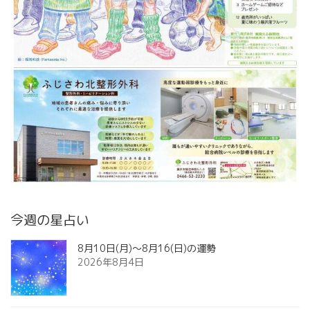
今週の星占い
8月10日(月)～8月16(日)の運勢
2026年8月4日