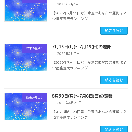
2026年7月14日
【2026年7月11日号】今週のあなたの運勢は？
12星座週間ランキング
続きを読む
7月13日(月)～7月19(日)の運勢
玖未の星占い
2026年7月7日
【2026年7月11日号】今週のあなたの運勢は？
12星座週間ランキング
続きを読む
6月30日(月)～7月6日(日)の運勢
玖未の星占い
2025年6月24日
【2025年6月28日号】今週のあなたの運勢は？
12星座週間ランキング
続きを読む