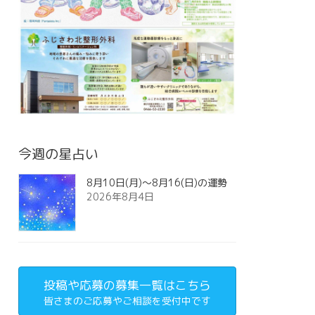
今週の星占い
8月10日(月)～8月16(日)の運勢
2026年8月4日
投稿や応募の募集一覧はこちら
皆さまのご応募やご相談を受付中です