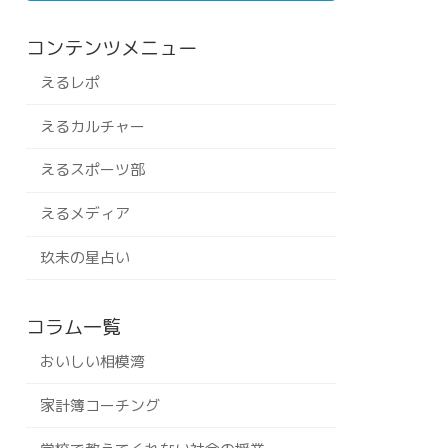
コンテンツメニュー
えるレポ
えるカルチャー
えるスポーツ部
えるメディア
玖未の星占い
コラム一覧
おいしい相模湾
家計簿コーチング