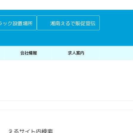
ラック設置場所
湘南えるで販促宣伝
会社情報
求人案内
えるサイト内検索