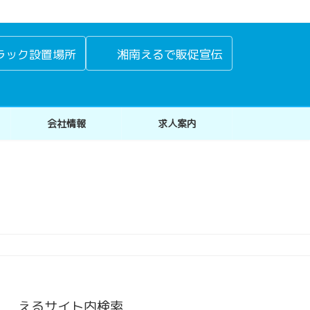
ラック設置場所
湘南えるで販促宣伝
会社情報
求人案内
えるサイト内検索