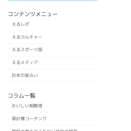
コンテンツメニュー
えるレポ
えるカルチャー
えるスポーツ部
えるメディア
玖未の星占い
コラム一覧
おいしい相模湾
家計簿コーチング