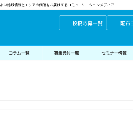
よりよい地域情報とエリアの価値をお届けするコミュニケーションメディア
投稿応募一覧
配布
コラム一覧
募集受付一覧
セミナー情報