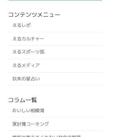
コンテンツメニュー
えるレポ
えるカルチャー
えるスポーツ部
えるメディア
玖未の星占い
コラム一覧
おいしい相模湾
家計簿コーチング