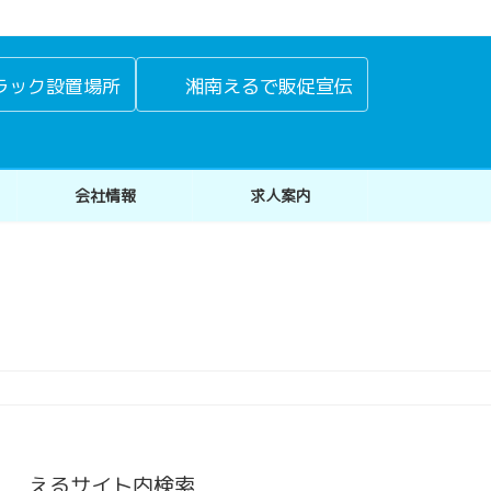
ラック設置場所
湘南えるで販促宣伝
会社情報
求人案内
えるサイト内検索