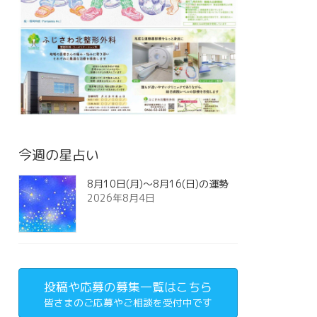
今週の星占い
8月10日(月)～8月16(日)の運勢
2026年8月4日
投稿や応募の募集一覧はこちら
皆さまのご応募やご相談を受付中です