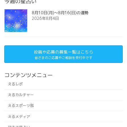
今週の星占い
8月10日(月)～8月16(日)の運勢
2026年8月4日
投稿や応募の募集一覧はこちら
皆さまのご応募やご相談を受付中です
コンテンツメニュー
えるレポ
えるカルチャー
えるスポーツ部
えるメディア