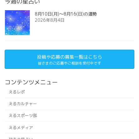
今週の星占い
8月10日(月)～8月16(日)の運勢
2026年8月4日
投稿や応募の募集一覧はこちら
皆さまのご応募やご相談を受付中です
コンテンツメニュー
えるレポ
えるカルチャー
えるスポーツ部
えるメディア