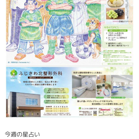
今週の星占い