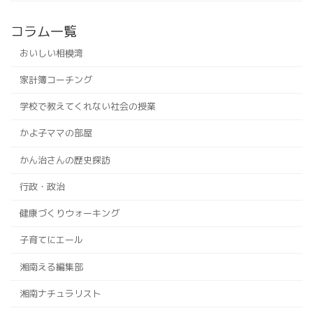
コラム一覧
おいしい相模湾
家計簿コーチング
学校で教えてくれない社会の授業
かよ子ママの部屋
かん治さんの歴史探訪
行政・政治
健康づくりウォーキング
子育てにエール
湘南える編集部
湘南ナチュラリスト