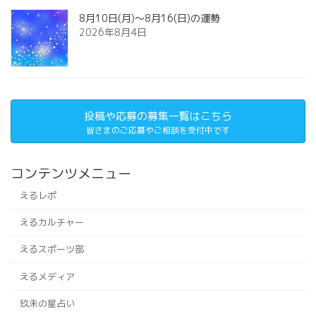
8月10日(月)～8月16(日)の運勢
2026年8月4日
投稿や応募の募集一覧はこちら
皆さまのご応募やご相談を受付中です
コンテンツメニュー
えるレポ
えるカルチャー
えるスポーツ部
えるメディア
玖未の星占い