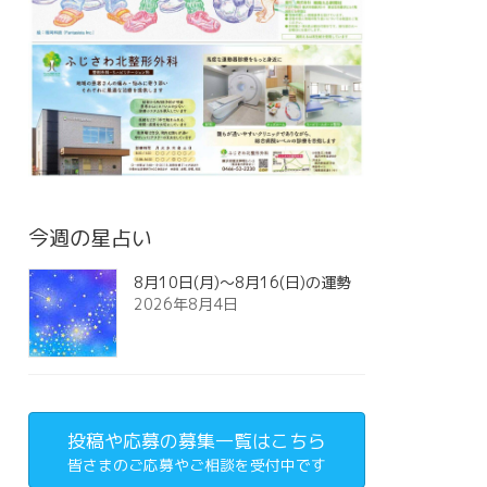
今週の星占い
8月10日(月)～8月16(日)の運勢
2026年8月4日
投稿や応募の募集一覧はこちら
皆さまのご応募やご相談を受付中です