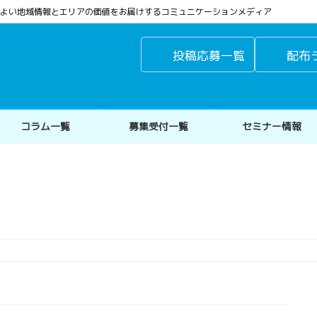
よりよい地域情報とエリアの価値をお届けするコミュニケーションメディア
投稿応募一覧
配布
コラム一覧
募集受付一覧
セミナー情報