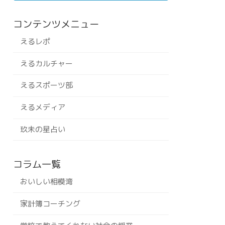
コンテンツメニュー
えるレポ
えるカルチャー
えるスポーツ部
えるメディア
玖未の星占い
コラム一覧
おいしい相模湾
家計簿コーチング