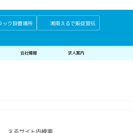
ラック設置場所
湘南えるで販促宣伝
会社情報
求人案内
えるサイト内検索