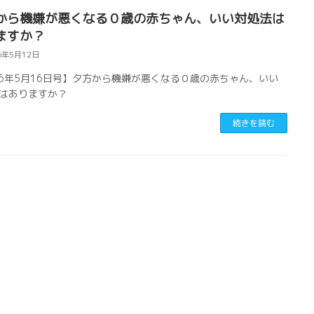
から機嫌が悪くなる０歳の赤ちゃん、いい対処法は
ますか？
6年5月12日
26年5月16日号】夕方から機嫌が悪くなる０歳の赤ちゃん、いい
はありますか？
続きを読む