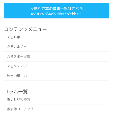
投稿や応募の募集一覧はこちら
皆さまのご応募やご相談を受付中です
コンテンツメニュー
えるレポ
えるカルチャー
えるスポーツ部
えるメディア
玖未の星占い
コラム一覧
おいしい相模湾
家計簿コーチング