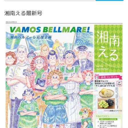
湘南える最新号