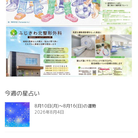
今週の星占い
8月10日(月)～8月16(日)の運勢
2026年8月4日