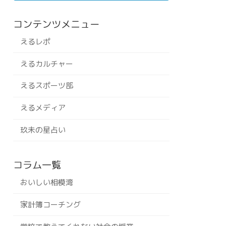
コンテンツメニュー
えるレポ
えるカルチャー
えるスポーツ部
えるメディア
玖未の星占い
コラム一覧
おいしい相模湾
家計簿コーチング