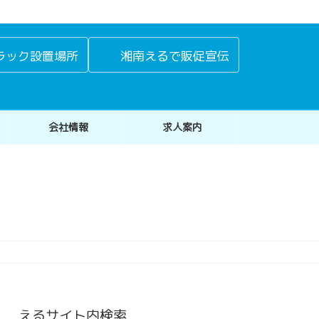
ラック設置場所
湘南えるで販促宣伝
会社情報
求人案内
えるサイト内検索