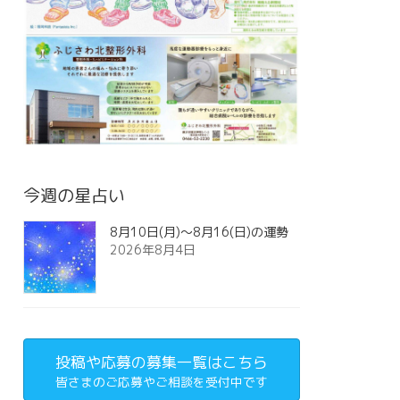
今週の星占い
8月10日(月)～8月16(日)の運勢
2026年8月4日
投稿や応募の募集一覧はこちら
皆さまのご応募やご相談を受付中です