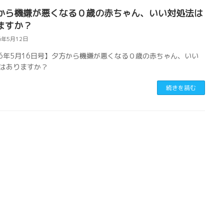
から機嫌が悪くなる０歳の赤ちゃん、いい対処法は
ますか？
6年5月12日
26年5月16日号】夕方から機嫌が悪くなる０歳の赤ちゃん、いい
はありますか？
続きを読む