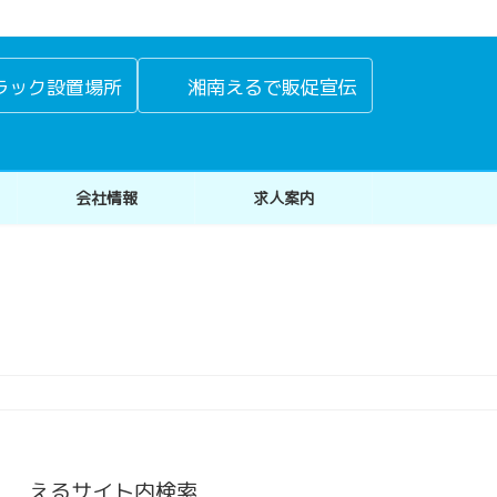
ラック設置場所
湘南えるで販促宣伝
会社情報
求人案内
えるサイト内検索