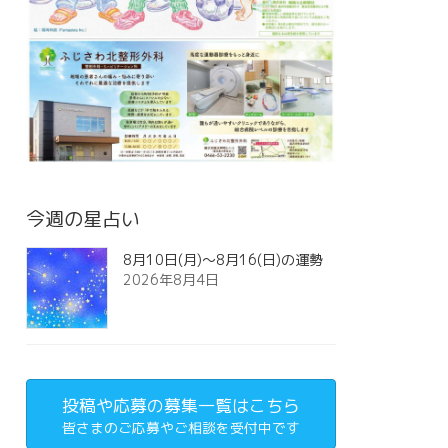
今週の星占い
8月10日(月)～8月16(日)の運勢
2026年8月4日
投稿や応募の募集一覧はこちら
皆さまのご応募やご相談を受付中です