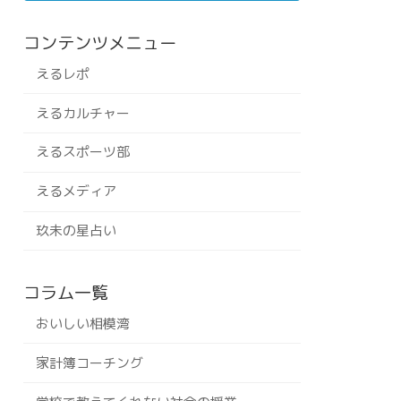
コンテンツメニュー
えるレポ
えるカルチャー
えるスポーツ部
えるメディア
玖未の星占い
コラム一覧
おいしい相模湾
家計簿コーチング