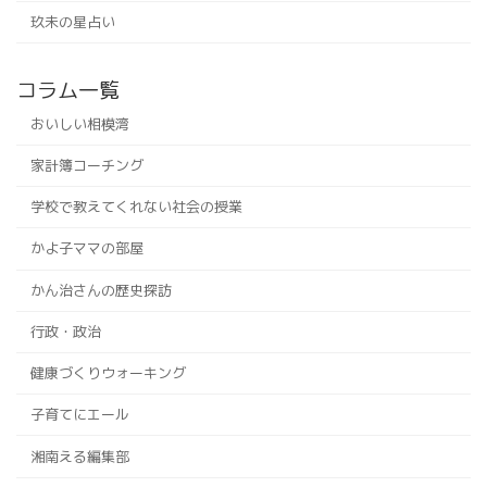
玖未の星占い
コラム一覧
おいしい相模湾
家計簿コーチング
学校で教えてくれない社会の授業
かよ子ママの部屋
かん治さんの歴史探訪
行政・政治
健康づくりウォーキング
子育てにエール
湘南える編集部