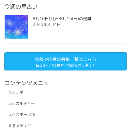
今週の星占い
8月10日(月)～8月16(日)の運勢
2026年8月4日
投稿や応募の募集一覧はこちら
皆さまのご応募やご相談を受付中です
コンテンツメニュー
えるレポ
えるカルチャー
えるスポーツ部
えるメディア